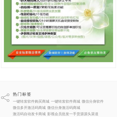
热门标签
一键转发软件购买商城
一键转发软件商城
微信分身软件
微信多开激活码商城
微信分身激活码商城
激活码自动发卡商城
影视会员批发一手货源源头渠道