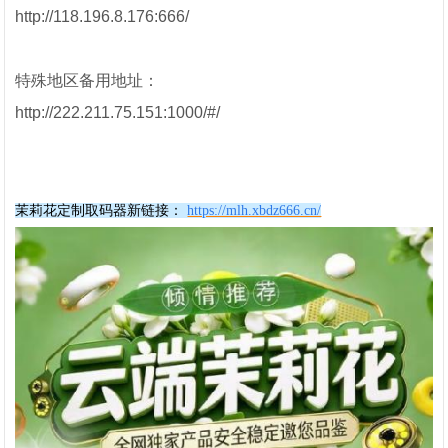
http://118.196.8.176:666/
特殊地区备用地址：
http://222.211.75.151:1000/#/
茉莉花定制取码器新链接：
https://mlh.xbdz666.cn/