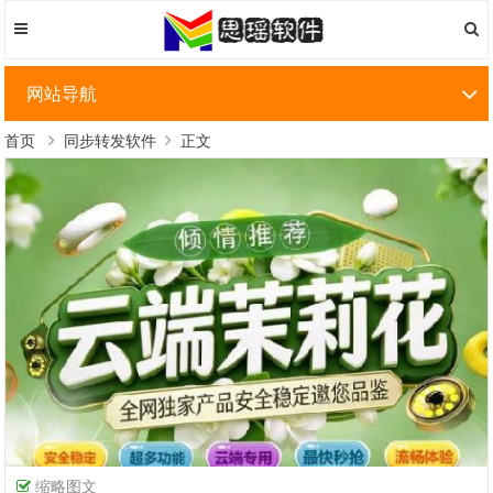
网站导航
首页
同步转发软件
正文
缩略图文