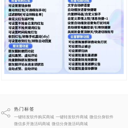
热门标签
一键转发软件购买商城
一键转发软件商城
微信分身软件
微信多开激活码商城
微信分身激活码商城