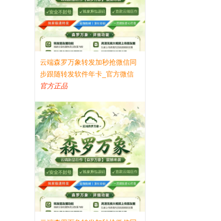
云端森罗万象转发加秒抢微信同
步跟随转发软件年卡_官方微信
一键转发
官方正品