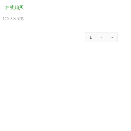
在线购买
120 人次浏览
1
›
››