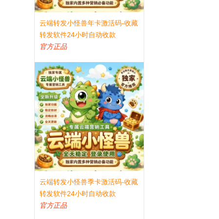
云端转发小怪兽年卡激活码-收藏
转发软件24小时自动收款
官方正品
云端转发小怪兽季卡激活码-收藏
转发软件24小时自动收款
官方正品