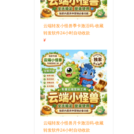
云端转发小怪兽季卡激活码-收藏
转发软件24小时自动收款
¥
云端转发小怪兽月卡激活码-收藏
转发软件24小时自动收款