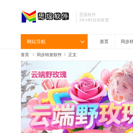
思遥软件
24小时自动发货
网站导航
首页
同步
首页
同步转发软件
正文