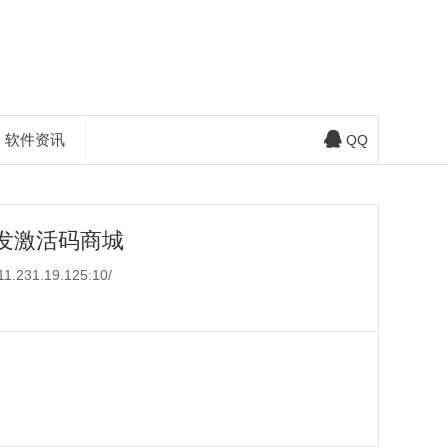
软件资讯
QQ
发激活码商城
1.19.125:10/