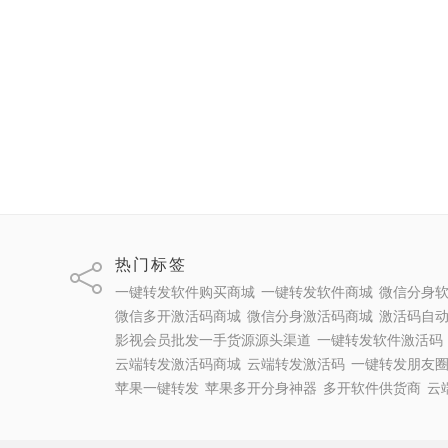
热门标签
一键转发软件购买商城
一键转发软件商城
微信分身
微信多开激活码商城
微信分身激活码商城
激活码自
影视会员批发一手货源源头渠道
一键转发软件激活码
云端转发激活码商城
云端转发激活码
一键转发朋友
苹果一键转发
苹果多开分身神器
多开软件供货商
云