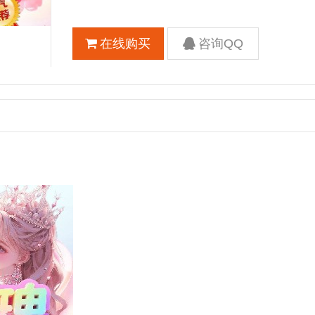
在线购买
咨询QQ