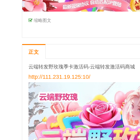
缩略图文
正文
云端转发野玫瑰季卡激活码-云端转发激活码商城
http://111.231.19.125:10/