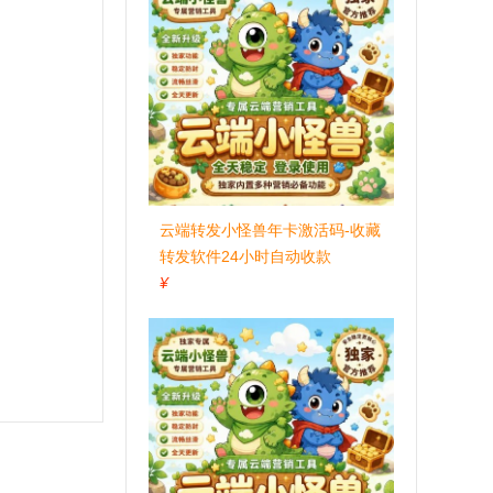
云端转发小怪兽年卡激活码-收藏
转发软件24小时自动收款
¥