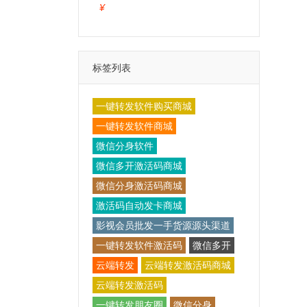
¥
标签列表
一键转发软件购买商城
一键转发软件商城
微信分身软件
微信多开激活码商城
微信分身激活码商城
激活码自动发卡商城
影视会员批发一手货源源头渠道
一键转发软件激活码
微信多开
云端转发
云端转发激活码商城
云端转发激活码
一键转发朋友圈
微信分身