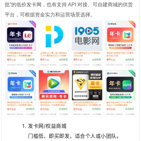
批”的低价发卡网，也有支持 API 对接、可自建商城的供货
平台，可根据资金实力和运营场景选择。
发卡网/权益商城
门槛低、即买即发，适合个人或小团队。