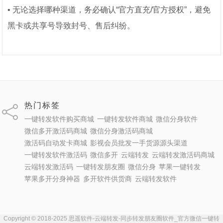
• 无论选择哪种渠道，务必确认“官方直充/官方授权”，避免
黑卡或共享号导致封号、售后纠纷。
热门标签
一键转发软件购买商城
一键转发软件商城
微信分身软件
微信多开激活码商城
微信分身激活码商城
激活码自动发卡商城
影视会员批发一手货源源头渠道
一键转发软件激活码
微信多开
云端转发
云端转发激活码商城
云端转发激活码
一键转发朋友圈
微信分身
苹果一键转发
苹果多开分身神器
多开软件供货商
云端转发软件
Copyright © 2018-2025 思遥软件-云端转发-同步转发朋友圈软件_官方微信一键转