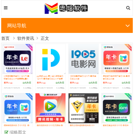
网站导航
首页
软件资讯
正文
缩略图文