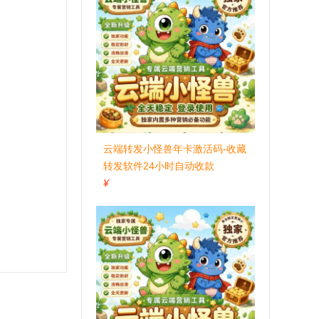
云端转发小怪兽年卡激活码-收藏
转发软件24小时自动收款
¥