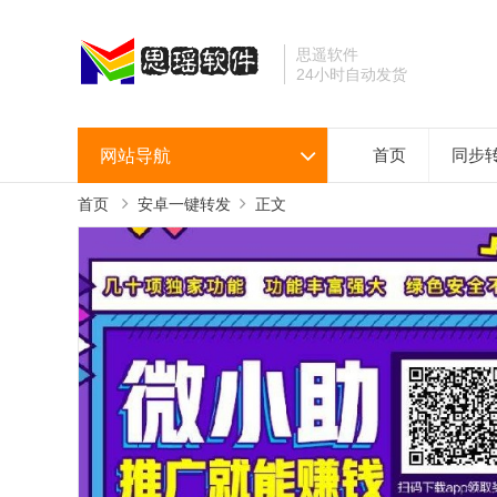
思遥软件
24小时自动发货
网站导航
首页
同步
首页
安卓一键转发
正文