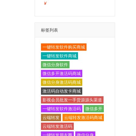
¥
标签列表
一键转发软件购买商城
一键转发软件商城
微信分身软件
微信多开激活码商城
微信分身激活码商城
激活码自动发卡商城
影视会员批发一手货源源头渠道
一键转发软件激活码
微信多开
云端转发
云端转发激活码商城
云端转发激活码
一键转发朋友圈
微信分身