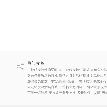
热门标签
一键转发软件购买商城
一键转发软件商城
微信分身
微信多开激活码商城
微信分身激活码商城
激活码自
影视会员批发一手货源源头渠道
一键转发软件激活码
云端转发激活码商城
云端转发激活码
一键转发朋友
苹果一键转发
苹果多开分身神器
多开软件供货商
云