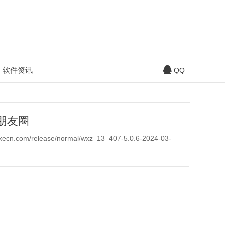
软件资讯
QQ
朋友圈
/release/normal/wxz_13_407-5.0.6-2024-03-