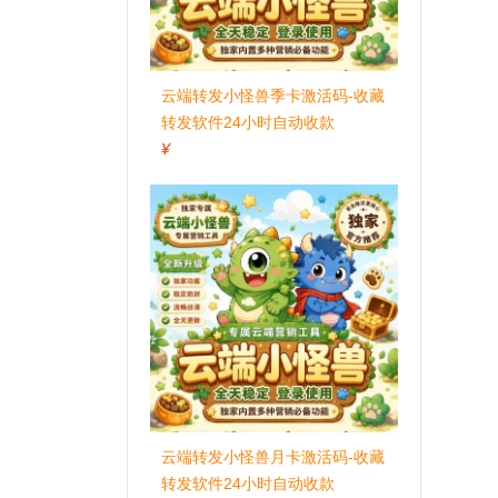
云端转发小怪兽季卡激活码-收藏
转发软件24小时自动收款
¥
云端转发小怪兽月卡激活码-收藏
转发软件24小时自动收款