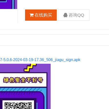
在线购买
咨询QQ
07-5.0.6-2024-03-19-17.36_506_jiagu_sign.apk